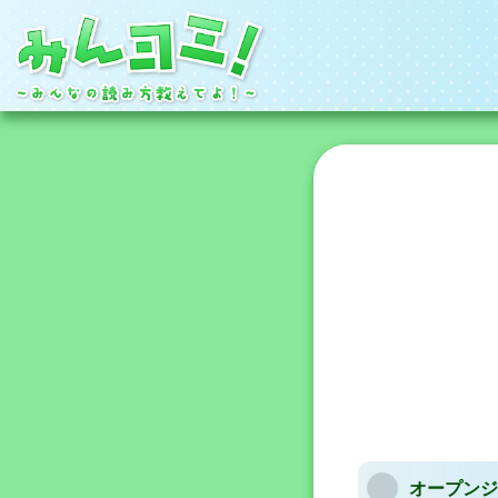
オープンジ